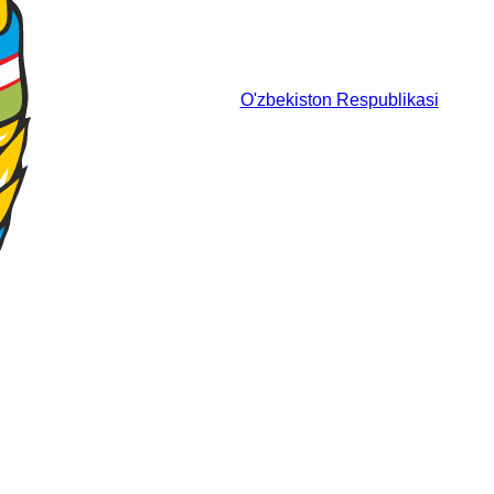
O'zbekiston Respublikasi