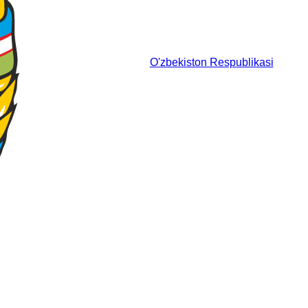
O'zbekiston Respublikasi