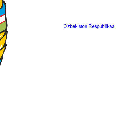
O'zbekiston Respublikasi