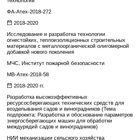
технологий
ФА-Атех-2018-272
2018-2020
Исследование и разработка технологии
огнестойких, теплоизоляционных строительных
материалов с металлоорганической олигомерной
добавкой нового поколения
МЧС, Институт пожарной безопасности
МВ-Атех-2018-58
2018-2020 гг.
Разработка высокоэффективных
ресурсосберегающих технических средств для
возделывания садов и виноградников (Тема
подпроекта: Разработка и обоснование параметров
энергосберегающих машин для обработки
междурядий садов и виноградников)
НИИ механизации сельского хозяйства