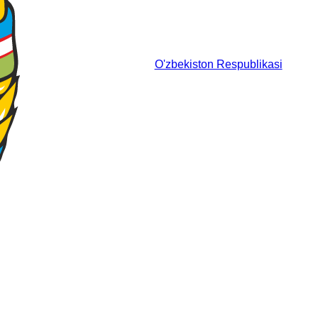
O'zbekiston Respublikasi