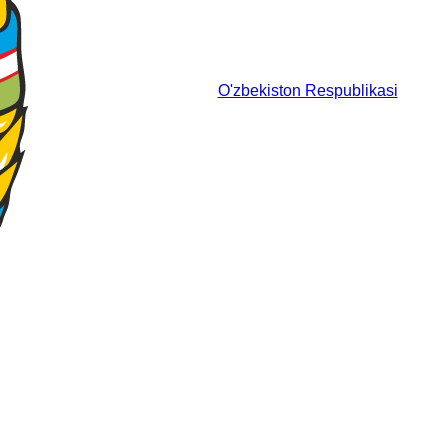
O'zbekiston Respublikasi