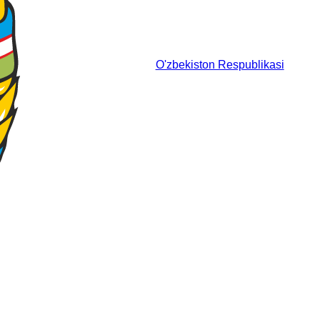
O'zbekiston Respublikasi